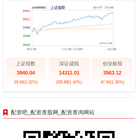
上证指数
深证成指
创业板指
3940.04
14311.01
3563.12
39.69
(1.02%)
200.89
(1.42%)
47.56
(1.35%)
配资吧_配资查股网_配资查询网站