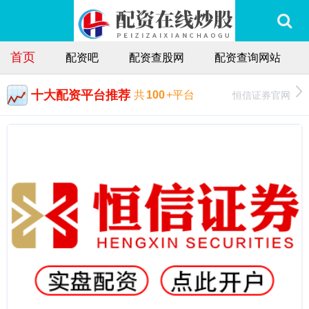
首页
配资吧
配资查股网
配资查询网站
十大配资平台推荐
恒信证券官网
共
100
+平台