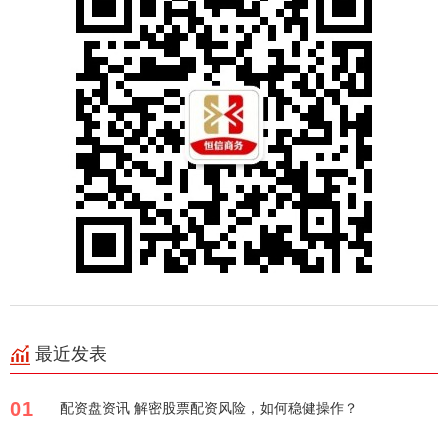
最近发表
01
配资盘资讯 解密股票配资风险，如何稳健操作？